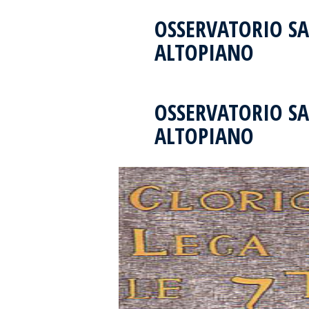
OSSERVATORIO S
ALTOPIANO
OSSERVATORIO S
ALTOPIANO